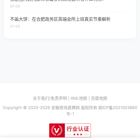
07-03
不画大饼：在合肥政务区高端会所上班真实节奏解析
07-03
关于我们/免责声明
|
XML地图
|
百度地图
Copyright © 2020-2026 安徽夜场直聘网 版权所有
皖ICP备2021003860
号-1