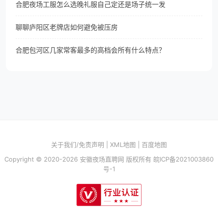
合肥夜场工服怎么选晚礼服自己定还是场子统一发
聊聊庐阳区老牌店如何避免被压房
合肥包河区几家常客最多的高档会所有什么特点？
关于我们/免责声明
|
XML地图
|
百度地图
Copyright © 2020-2026 安徽夜场直聘网 版权所有
皖ICP备2021003860
号-1