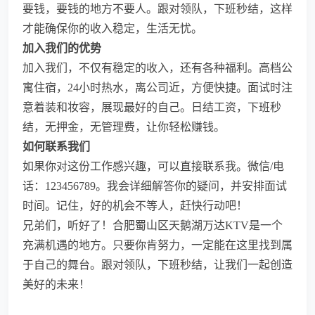
要钱，要钱的地方不要人。跟对领队，下班秒结，这样
才能确保你的收入稳定，生活无忧。
加入我们的优势
加入我们，不仅有稳定的收入，还有各种福利。高档公
寓住宿，24小时热水，离公司近，方便快捷。面试时注
意着装和妆容，展现最好的自己。日结工资，下班秒
结，无押金，无管理费，让你轻松赚钱。
如何联系我们
如果你对这份工作感兴趣，可以直接联系我。微信/电
话：123456789。我会详细解答你的疑问，并安排面试
时间。记住，好的机会不等人，赶快行动吧！
兄弟们，听好了！合肥蜀山区天鹅湖万达KTV是一个
充满机遇的地方。只要你肯努力，一定能在这里找到属
于自己的舞台。跟对领队，下班秒结，让我们一起创造
美好的未来！