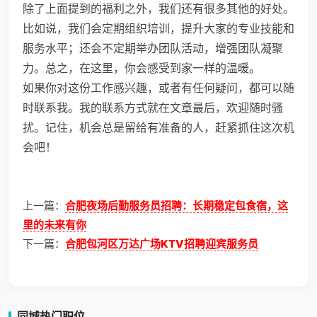
除了上面提到的福利之外，我们还有很多其他的好处。
比如说，我们会定期组织培训，提升大家的专业技能和
服务水平；还会不定期举办团队活动，增强团队凝聚
力。总之，在这里，你会感受到家一样的温暖。
如果你对这份工作感兴趣，或者有任何疑问，都可以随
时联系我。我的联系方式就在文章最后，欢迎随时骚
扰。记住，机会总是留给有准备的人，赶紧抓住这次机
会吧！
上一篇：
合肥夜场后勤服务员招聘：长期稳定包食宿，这
里的未来有你
下一篇：
合肥包河区万达广场KTV招聘迎宾服务员
同城热门职位