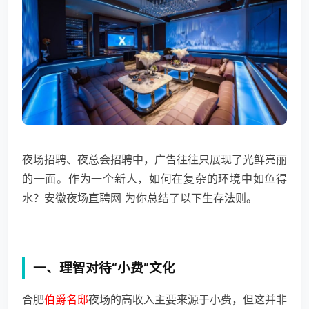
夜场招聘、夜总会招聘中，广告往往只展现了光鲜亮丽
的一面。作为一个新人，如何在复杂的环境中如鱼得
水？安徽夜场直聘网 为你总结了以下生存法则。
一、理智对待“小费”文化
合肥
伯爵名邸
夜场的高收入主要来源于小费，但这并非