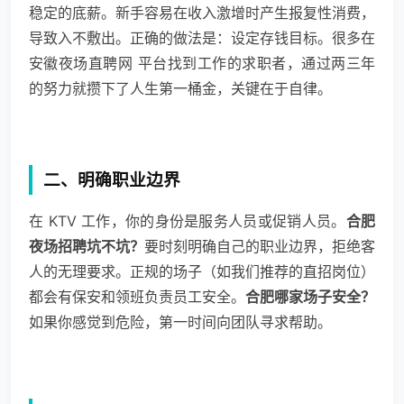
稳定的底薪。新手容易在收入激增时产生报复性消费，
导致入不敷出。正确的做法是：设定存钱目标。很多在
安徽夜场直聘网 平台找到工作的求职者，通过两三年
的努力就攒下了人生第一桶金，关键在于自律。
二、明确职业边界
在 KTV 工作，你的身份是服务人员或促销人员。
合肥
夜场招聘坑不坑？
要时刻明确自己的职业边界，拒绝客
人的无理要求。正规的场子（如我们推荐的直招岗位）
都会有保安和领班负责员工安全。
合肥哪家场子安全？
如果你感觉到危险，第一时间向团队寻求帮助。