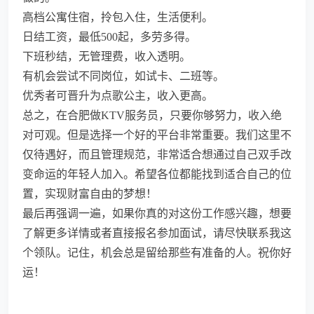
高档公寓住宿，拎包入住，生活便利。
日结工资，最低500起，多劳多得。
下班秒结，无管理费，收入透明。
有机会尝试不同岗位，如试卡、二班等。
优秀者可晋升为点歌公主，收入更高。
总之，在合肥做KTV服务员，只要你够努力，收入绝
对可观。但是选择一个好的平台非常重要。我们这里不
仅待遇好，而且管理规范，非常适合想通过自己双手改
变命运的年轻人加入。希望各位都能找到适合自己的位
置，实现财富自由的梦想！
最后再强调一遍，如果你真的对这份工作感兴趣，想要
了解更多详情或者直接报名参加面试，请尽快联系我这
个领队。记住，机会总是留给那些有准备的人。祝你好
运！