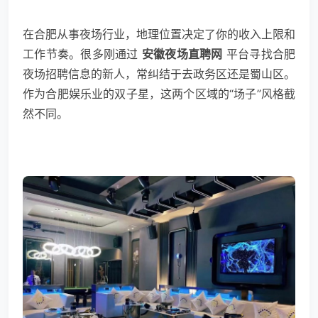
在合肥从事夜场行业，地理位置决定了你的收入上限和
工作节奏。很多刚通过
安徽夜场直聘网
平台寻找合肥
夜场招聘信息的新人，常纠结于去政务区还是蜀山区。
作为合肥娱乐业的双子星，这两个区域的“场子”风格截
然不同。