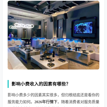
影响小费收入的因素有哪些？
影响小费多少的因素其实很多，但归根结底还是看你的
服务能力如何。
2026年行情下
，随着消费者对服务质量