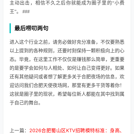
主动出击，相信不久之后你就能成为圈子里的“小费
王”。 ###
最后唠叨两句
进入这个行业之前，请务必做好充分准备，不仅要熟悉
以上提到的各种规则，还要时刻保持一颗积极向上的心
态。毕竟，在这里工作不仅仅是赚钱那么简单，更重要
的是要学会如何与人相处、如何让自己变得更好。如果
还有其他疑问或者想了解更多关于合肥夜场的信息，欢
迎访问我们合肥天使夜场网，那里有更多干货等着你！
这就是圈子里的现状，希望每位新人都能在其中找到属
于自己的舞台。
上一篇：
2026合肥蜀山区KTV招聘模特标准：身高、