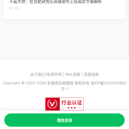
不画大饼：在合肥政务区高端会所上班真实节奏解析
07-03
关于我们/免责声明
|
XML地图
|
百度地图
Copyright © 2020-2026 安徽夜场直聘网 版权所有
皖ICP备2021003860
号-1
微信咨询