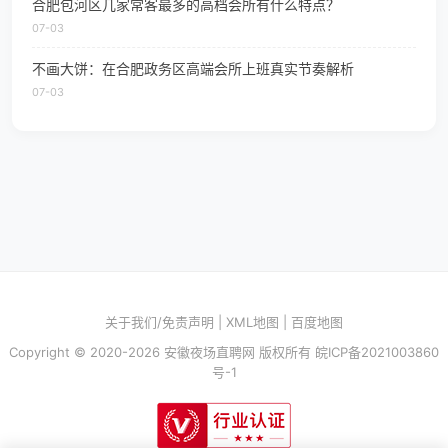
合肥包河区几家常客最多的高档会所有什么特点？
07-03
不画大饼：在合肥政务区高端会所上班真实节奏解析
07-03
关于我们/免责声明
|
XML地图
|
百度地图
Copyright © 2020-2026 安徽夜场直聘网 版权所有
皖ICP备2021003860
号-1