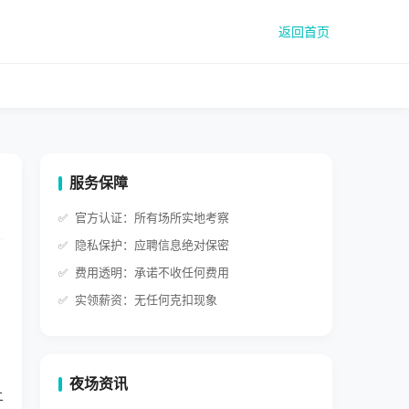
返回首页
服务保障
官方认证：所有场所实地考察
隐私保护：应聘信息绝对保密
费用透明：承诺不收任何费用
实领薪资：无任何克扣现象
夜场资讯
上