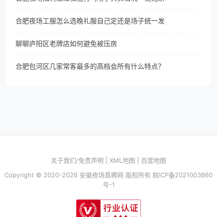
合肥夜场工服怎么选晚礼服自己定还是场子统一发
聊聊庐阳区老牌店如何避免被压房
合肥包河区几家常客最多的高档会所有什么特点？
关于我们/免责声明
|
XML地图
|
百度地图
Copyright © 2020-2026 安徽夜场直聘网 版权所有
皖ICP备2021003860
号-1